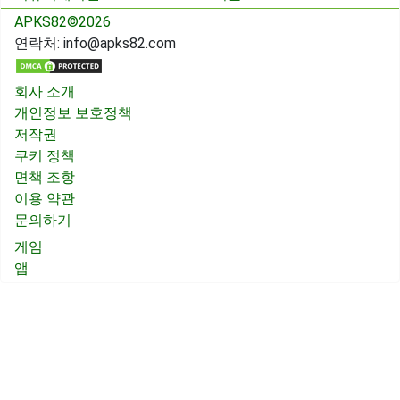
APKS82©2026
연락처:
info@apks82.com
회사 소개
개인정보 보호정책
저작권
쿠키 정책
면책 조항
이용 약관
문의하기
게임
앱