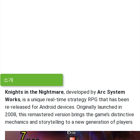
소개
Knights in the Nightmare
, developed by
Arc System
Works
, is a unique real-time strategy RPG that has been
re-released for Android devices. Originally launched in
2008, this remastered version brings the game’s distinctive
mechanics and storytelling to a new generation of players.